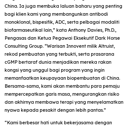
China. Ia juga membuka laluan baharu yang penting
bagi klien kami yang membangunkan antibodi
monoklonal, bispesifik, ADC, serta pelbagai modaliti
biofarmaseutikal lain,” kata Anthony Davies, Ph.D.,
Pengasas dan Ketua Pegawai Eksekutif Dark Horse
Consulting Group. “Warisan Innovent milik Altruist,
rekod pembuatan yang terbukti, serta prasarana
cGMP bertaraf dunia menjadikan mereka rakan
kongsi yang unggul bagi program yang ingin
memanfaatkan keupayaan biopembuatan di China.
Bersama-sama, kami akan membantu para pemaju
mempercepatkan garis masa, mengurangkan risiko
dan akhirnya membawa terapi yang menyelamatkan
nyawa kepada pesakit dengan lebih pantas.”
“Kami berbesar hati untuk bekerjasama dengan