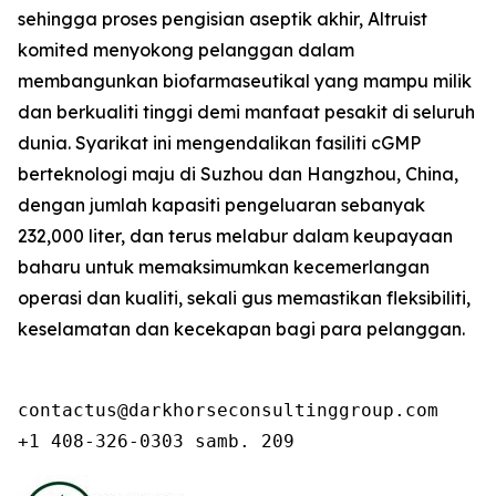
sehingga proses pengisian aseptik akhir, Altruist
komited menyokong pelanggan dalam
membangunkan biofarmaseutikal yang mampu milik
dan berkualiti tinggi demi manfaat pesakit di seluruh
dunia. Syarikat ini mengendalikan fasiliti cGMP
berteknologi maju di Suzhou dan Hangzhou, China,
dengan jumlah kapasiti pengeluaran sebanyak
232,000 liter, dan terus melabur dalam keupayaan
baharu untuk memaksimumkan kecemerlangan
operasi dan kualiti, sekali gus memastikan fleksibiliti,
keselamatan dan kecekapan bagi para pelanggan.
contactus@darkhorseconsultinggroup.com

+1 408-326-0303 samb. 209