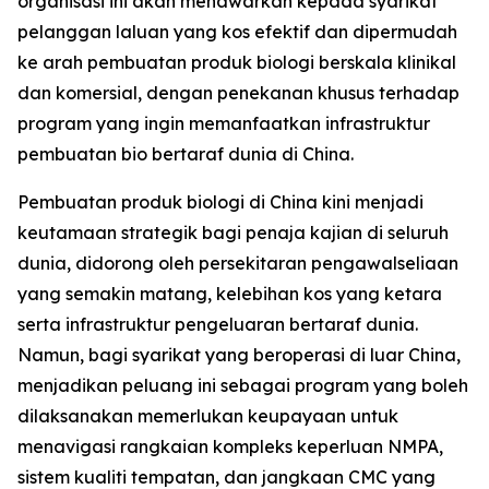
organisasi ini akan menawarkan kepada syarikat
pelanggan laluan yang kos efektif dan dipermudah
ke arah pembuatan produk biologi berskala klinikal
dan komersial, dengan penekanan khusus terhadap
program yang ingin memanfaatkan infrastruktur
pembuatan bio bertaraf dunia di China.
Pembuatan produk biologi di China kini menjadi
keutamaan strategik bagi penaja kajian di seluruh
dunia, didorong oleh persekitaran pengawalseliaan
yang semakin matang, kelebihan kos yang ketara
serta infrastruktur pengeluaran bertaraf dunia.
Namun, bagi syarikat yang beroperasi di luar China,
menjadikan peluang ini sebagai program yang boleh
dilaksanakan memerlukan keupayaan untuk
menavigasi rangkaian kompleks keperluan NMPA,
sistem kualiti tempatan, dan jangkaan CMC yang