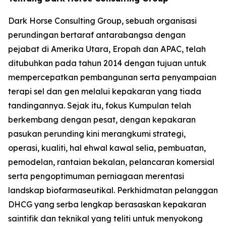
Dark Horse Consulting Group, sebuah organisasi
perundingan bertaraf antarabangsa dengan
pejabat di Amerika Utara, Eropah dan APAC, telah
ditubuhkan pada tahun 2014 dengan tujuan untuk
mempercepatkan pembangunan serta penyampaian
terapi sel dan gen melalui kepakaran yang tiada
tandingannya. Sejak itu, fokus Kumpulan telah
berkembang dengan pesat, dengan kepakaran
pasukan perunding kini merangkumi strategi,
operasi, kualiti, hal ehwal kawal selia, pembuatan,
pemodelan, rantaian bekalan, pelancaran komersial
serta pengoptimuman perniagaan merentasi
landskap biofarmaseutikal. Perkhidmatan pelanggan
DHCG yang serba lengkap berasaskan kepakaran
saintifik dan teknikal yang teliti untuk menyokong