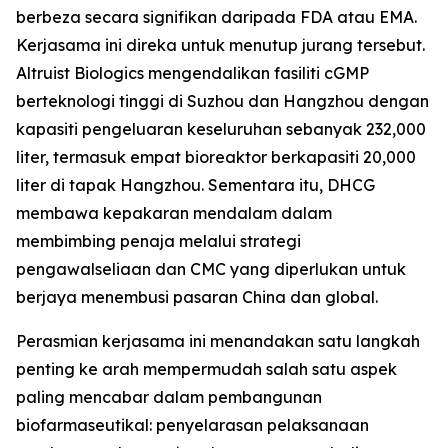
berbeza secara signifikan daripada FDA atau EMA.
Kerjasama ini direka untuk menutup jurang tersebut.
Altruist Biologics mengendalikan fasiliti cGMP
berteknologi tinggi di Suzhou dan Hangzhou dengan
kapasiti pengeluaran keseluruhan sebanyak 232,000
liter, termasuk empat bioreaktor berkapasiti 20,000
liter di tapak Hangzhou. Sementara itu, DHCG
membawa kepakaran mendalam dalam
membimbing penaja melalui strategi
pengawalseliaan dan CMC yang diperlukan untuk
berjaya menembusi pasaran China dan global.
Perasmian kerjasama ini menandakan satu langkah
penting ke arah mempermudah salah satu aspek
paling mencabar dalam pembangunan
biofarmaseutikal: penyelarasan pelaksanaan