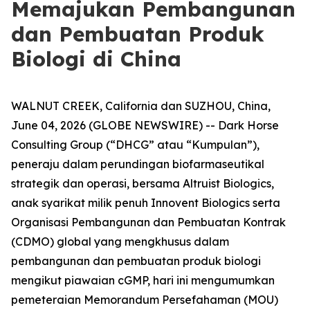
Memajukan Pembangunan
dan Pembuatan Produk
Biologi di China
WALNUT CREEK, California dan SUZHOU, China,
June 04, 2026 (GLOBE NEWSWIRE) -- Dark Horse
Consulting Group (“DHCG” atau “Kumpulan”),
peneraju dalam perundingan biofarmaseutikal
strategik dan operasi, bersama Altruist Biologics,
anak syarikat milik penuh Innovent Biologics serta
Organisasi Pembangunan dan Pembuatan Kontrak
(CDMO) global yang mengkhusus dalam
pembangunan dan pembuatan produk biologi
mengikut piawaian cGMP, hari ini mengumumkan
pemeteraian Memorandum Persefahaman (MOU)