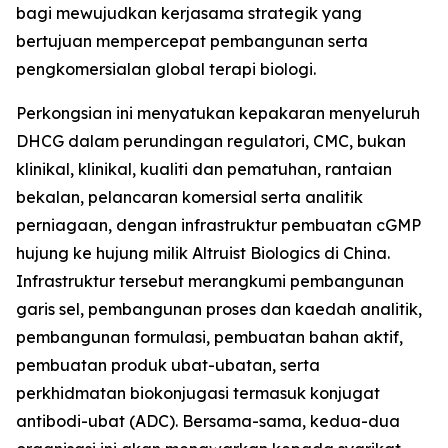
bagi mewujudkan kerjasama strategik yang
bertujuan mempercepat pembangunan serta
pengkomersialan global terapi biologi.
Perkongsian ini menyatukan kepakaran menyeluruh
DHCG dalam perundingan regulatori, CMC, bukan
klinikal, klinikal, kualiti dan pematuhan, rantaian
bekalan, pelancaran komersial serta analitik
perniagaan, dengan infrastruktur pembuatan cGMP
hujung ke hujung milik Altruist Biologics di China.
Infrastruktur tersebut merangkumi pembangunan
garis sel, pembangunan proses dan kaedah analitik,
pembangunan formulasi, pembuatan bahan aktif,
pembuatan produk ubat-ubatan, serta
perkhidmatan biokonjugasi termasuk konjugat
antibodi-ubat (ADC). Bersama-sama, kedua-dua