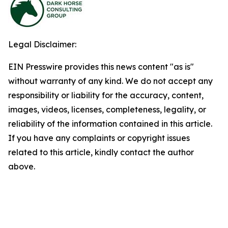
Legal Disclaimer:
EIN Presswire provides this news content "as is"
without warranty of any kind. We do not accept any
responsibility or liability for the accuracy, content,
images, videos, licenses, completeness, legality, or
reliability of the information contained in this article.
If you have any complaints or copyright issues
related to this article, kindly contact the author
above.