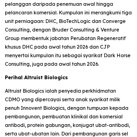
pelanggan daripada penemuan awal hingga
pelancaran komersial. Kumpulan ini merangkumi tiga
unit perniagaan: DHC, BioTechLogic dan Converge
Consulting, dengan Bruder Consulting & Venture
Group membentuk jabatan Perubatan Regeneratif
khusus DHC pada awal tahun 2026 dan CJP
menyertai kumpulan itu sebagai syarikat Dark Horse
Consulting, juga pada awal tahun 2026.
Perihal Altruist Biologics
Altruist Biologics ialah penyedia perkhidmatan
CDMO yang dipercayai serta anak syarikat milik
penuh Innovent Biologics, dengan tumpuan kepada
pembangunan, pembuatan klinikal dan komersial
antibodi, protein gabungan, konjugat ubat-antibodi,
serta ubat-ubatan lain. Dari pembangunan garis sel