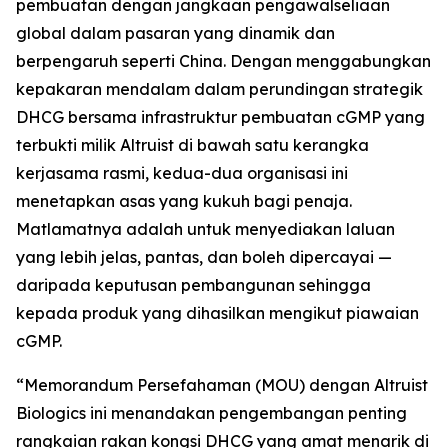
pembuatan dengan jangkaan pengawalseliaan
global dalam pasaran yang dinamik dan
berpengaruh seperti China. Dengan menggabungkan
kepakaran mendalam dalam perundingan strategik
DHCG bersama infrastruktur pembuatan cGMP yang
terbukti milik Altruist di bawah satu kerangka
kerjasama rasmi, kedua-dua organisasi ini
menetapkan asas yang kukuh bagi penaja.
Matlamatnya adalah untuk menyediakan laluan
yang lebih jelas, pantas, dan boleh dipercayai —
daripada keputusan pembangunan sehingga
kepada produk yang dihasilkan mengikut piawaian
cGMP.
“Memorandum Persefahaman (MOU) dengan Altruist
Biologics ini menandakan pengembangan penting
rangkaian rakan kongsi DHCG yang amat menarik di