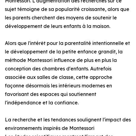
Montessori. L'augmentation des recherches sur ce
sujet témoigne de sa popularité croissante, alors que
les parents cherchent des moyens de soutenir le
développement de leurs enfants à la maison.
Alors que l'intérêt pour la parentalité intentionnelle et
le développement de la petite enfance grandit, la
méthode Montessori influence de plus en plus la
conception des chambres d'enfants. Autrefois
associée aux salles de classe, cette approche
façonne désormais les intérieurs modernes en
favorisant des espaces qui soutiennent
l'indépendance et la confiance.
La recherche et les tendances soulignent l'impact des
environnements inspirés de Montessori