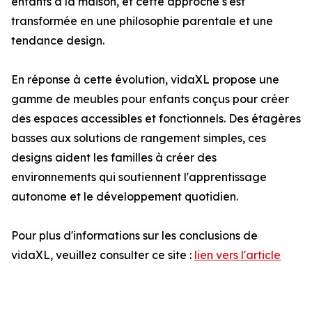
enfants à la maison, et cette approche s'est
transformée en une philosophie parentale et une
tendance design.
En réponse à cette évolution, vidaXL propose une
gamme de meubles pour enfants conçus pour créer
des espaces accessibles et fonctionnels. Des étagères
basses aux solutions de rangement simples, ces
designs aident les familles à créer des
environnements qui soutiennent l'apprentissage
autonome et le développement quotidien.
Pour plus d'informations sur les conclusions de
vidaXL, veuillez consulter ce site :
lien vers l'article