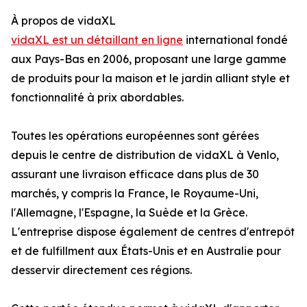
À propos de vidaXL
vidaXL est un détaillant en ligne
international fondé
aux Pays-Bas en 2006, proposant une large gamme
de produits pour la maison et le jardin alliant style et
fonctionnalité à prix abordables.
Toutes les opérations européennes sont gérées
depuis le centre de distribution de vidaXL à Venlo,
assurant une livraison efficace dans plus de 30
marchés, y compris la France, le Royaume-Uni,
l'Allemagne, l'Espagne, la Suède et la Grèce.
L'entreprise dispose également de centres d'entrepôt
et de fulfillment aux États-Unis et en Australie pour
desservir directement ces régions.