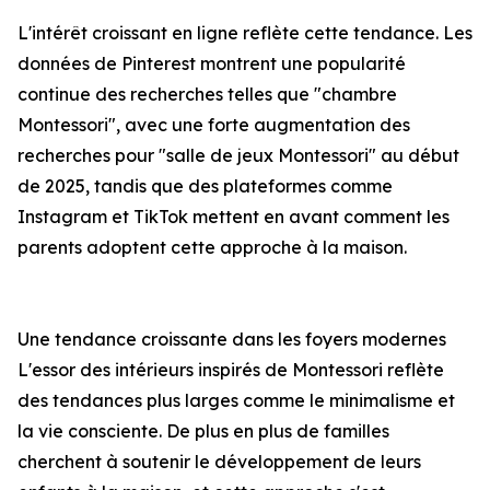
L'intérêt croissant en ligne reflète cette tendance. Les
données de Pinterest montrent une popularité
continue des recherches telles que "chambre
Montessori", avec une forte augmentation des
recherches pour "salle de jeux Montessori" au début
de 2025, tandis que des plateformes comme
Instagram et TikTok mettent en avant comment les
parents adoptent cette approche à la maison.
Une tendance croissante dans les foyers modernes
L'essor des intérieurs inspirés de Montessori reflète
des tendances plus larges comme le minimalisme et
la vie consciente. De plus en plus de familles
cherchent à soutenir le développement de leurs