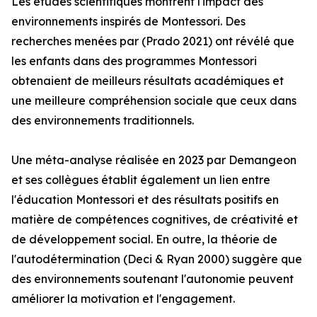
Les études scientifiques montrent l'impact des
environnements inspirés de Montessori. Des
recherches menées par (Prado 2021) ont révélé que
les enfants dans des programmes Montessori
obtenaient de meilleurs résultats académiques et
une meilleure compréhension sociale que ceux dans
des environnements traditionnels.
Une méta-analyse réalisée en 2023 par Demangeon
et ses collègues établit également un lien entre
l'éducation Montessori et des résultats positifs en
matière de compétences cognitives, de créativité et
de développement social. En outre, la théorie de
l'autodétermination (Deci & Ryan 2000) suggère que
des environnements soutenant l'autonomie peuvent
améliorer la motivation et l'engagement.