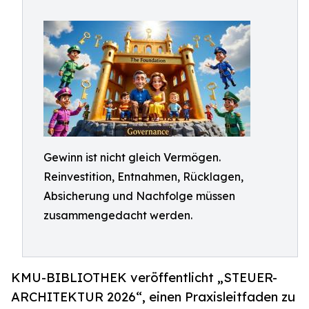
Gewinn ist nicht gleich Vermögen.
Reinvestition, Entnahmen, Rücklagen,
Absicherung und Nachfolge müssen
zusammengedacht werden.
KMU-BIBLIOTHEK veröffentlicht „STEUER-
ARCHITEKTUR 2026“, einen Praxisleitfaden zu