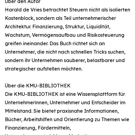
Über den Autor
Harald de Vries betrachtet Steuern nicht als isolierten
Kostenblock, sondern als Teil unternehmerischer
Architektur. Finanzierung, Struktur, Liquidität,
Wachstum, Vermögensaufbau und Risikosteuerung
greifen ineinander. Das Buch richtet sich an
Unternehmer, die nicht nach schnellen Tricks suchen,
sondern ihr Unternehmen sauberer, belastbarer und
strategischer aufstellen möchten.
Über die KMU-BIBLIOTHEK
Die KMU-BIBLIOTHEK ist eine Wissensplattform für
Unternehmerinnen, Unternehmer und Entscheider im
Mittelstand. Sie bietet praxisnahe Informationen,
Bücher, Arbeitshilfen und Orientierung zu Themen wie
Finanzierung, Fördermitteln,