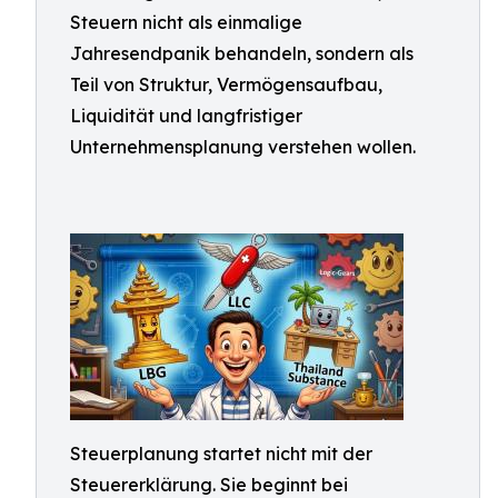
Steuern nicht als einmalige
Jahresendpanik behandeln, sondern als
Teil von Struktur, Vermögensaufbau,
Liquidität und langfristiger
Unternehmensplanung verstehen wollen.
Steuerplanung startet nicht mit der
Steuererklärung. Sie beginnt bei