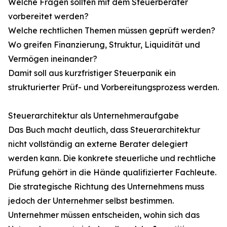
Welche Fragen sollten mit dem Steuerberater
vorbereitet werden?
Welche rechtlichen Themen müssen geprüft werden?
Wo greifen Finanzierung, Struktur, Liquidität und
Vermögen ineinander?
Damit soll aus kurzfristiger Steuerpanik ein
strukturierter Prüf- und Vorbereitungsprozess werden.
Steuerarchitektur als Unternehmeraufgabe
Das Buch macht deutlich, dass Steuerarchitektur
nicht vollständig an externe Berater delegiert
werden kann. Die konkrete steuerliche und rechtliche
Prüfung gehört in die Hände qualifizierter Fachleute.
Die strategische Richtung des Unternehmens muss
jedoch der Unternehmer selbst bestimmen.
Unternehmer müssen entscheiden, wohin sich das