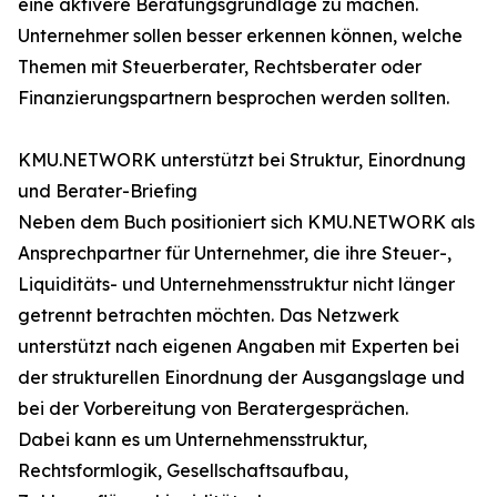
eine aktivere Beratungsgrundlage zu machen.
Unternehmer sollen besser erkennen können, welche
Themen mit Steuerberater, Rechtsberater oder
Finanzierungspartnern besprochen werden sollten.
KMU.NETWORK unterstützt bei Struktur, Einordnung
und Berater-Briefing
Neben dem Buch positioniert sich KMU.NETWORK als
Ansprechpartner für Unternehmer, die ihre Steuer-,
Liquiditäts- und Unternehmensstruktur nicht länger
getrennt betrachten möchten. Das Netzwerk
unterstützt nach eigenen Angaben mit Experten bei
der strukturellen Einordnung der Ausgangslage und
bei der Vorbereitung von Beratergesprächen.
Dabei kann es um Unternehmensstruktur,
Rechtsformlogik, Gesellschaftsaufbau,