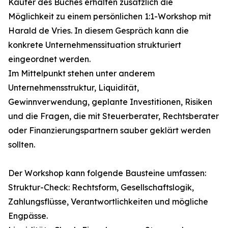
Käufer des Buches erhalten zusätzlich die
Möglichkeit zu einem persönlichen 1:1-Workshop mit
Harald de Vries. In diesem Gespräch kann die
konkrete Unternehmenssituation strukturiert
eingeordnet werden.
Im Mittelpunkt stehen unter anderem
Unternehmensstruktur, Liquidität,
Gewinnverwendung, geplante Investitionen, Risiken
und die Fragen, die mit Steuerberater, Rechtsberater
oder Finanzierungspartnern sauber geklärt werden
sollten.
Der Workshop kann folgende Bausteine umfassen:
Struktur-Check: Rechtsform, Gesellschaftslogik,
Zahlungsflüsse, Verantwortlichkeiten und mögliche
Engpässe.