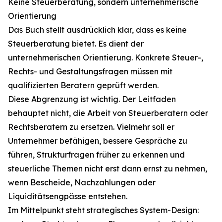
Keine Steuerberatung, sondern unternehmerische
Orientierung
Das Buch stellt ausdrücklich klar, dass es keine
Steuerberatung bietet. Es dient der
unternehmerischen Orientierung. Konkrete Steuer-,
Rechts- und Gestaltungsfragen müssen mit
qualifizierten Beratern geprüft werden.
Diese Abgrenzung ist wichtig. Der Leitfaden
behauptet nicht, die Arbeit von Steuerberatern oder
Rechtsberatern zu ersetzen. Vielmehr soll er
Unternehmer befähigen, bessere Gespräche zu
führen, Strukturfragen früher zu erkennen und
steuerliche Themen nicht erst dann ernst zu nehmen,
wenn Bescheide, Nachzahlungen oder
Liquiditätsengpässe entstehen.
Im Mittelpunkt steht strategisches System-Design: