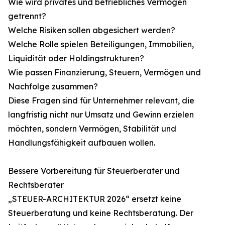
Wie wird privates und betriebliches Vermögen
getrennt?
Welche Risiken sollen abgesichert werden?
Welche Rolle spielen Beteiligungen, Immobilien,
Liquidität oder Holdingstrukturen?
Wie passen Finanzierung, Steuern, Vermögen und
Nachfolge zusammen?
Diese Fragen sind für Unternehmer relevant, die
langfristig nicht nur Umsatz und Gewinn erzielen
möchten, sondern Vermögen, Stabilität und
Handlungsfähigkeit aufbauen wollen.
Bessere Vorbereitung für Steuerberater und
Rechtsberater
„STEUER-ARCHITEKTUR 2026“ ersetzt keine
Steuerberatung und keine Rechtsberatung. Der