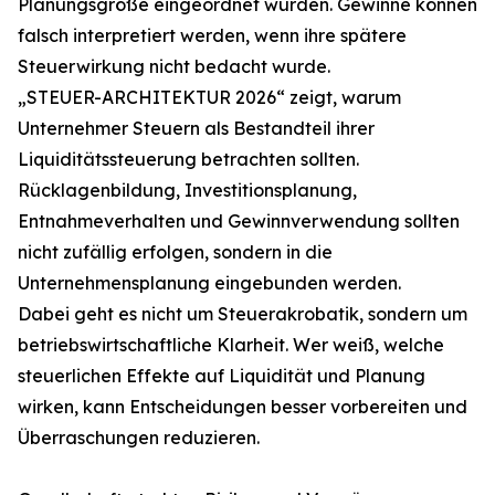
Planungsgröße eingeordnet wurden. Gewinne können
falsch interpretiert werden, wenn ihre spätere
Steuerwirkung nicht bedacht wurde.
„STEUER-ARCHITEKTUR 2026“ zeigt, warum
Unternehmer Steuern als Bestandteil ihrer
Liquiditätssteuerung betrachten sollten.
Rücklagenbildung, Investitionsplanung,
Entnahmeverhalten und Gewinnverwendung sollten
nicht zufällig erfolgen, sondern in die
Unternehmensplanung eingebunden werden.
Dabei geht es nicht um Steuerakrobatik, sondern um
betriebswirtschaftliche Klarheit. Wer weiß, welche
steuerlichen Effekte auf Liquidität und Planung
wirken, kann Entscheidungen besser vorbereiten und
Überraschungen reduzieren.