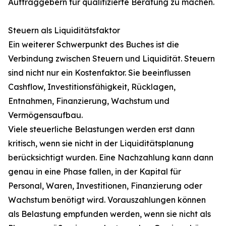
Auftraggebern für qualifizierte Beratung zu machen.
Steuern als Liquiditätsfaktor
Ein weiterer Schwerpunkt des Buches ist die
Verbindung zwischen Steuern und Liquidität. Steuern
sind nicht nur ein Kostenfaktor. Sie beeinflussen
Cashflow, Investitionsfähigkeit, Rücklagen,
Entnahmen, Finanzierung, Wachstum und
Vermögensaufbau.
Viele steuerliche Belastungen werden erst dann
kritisch, wenn sie nicht in der Liquiditätsplanung
berücksichtigt wurden. Eine Nachzahlung kann dann
genau in eine Phase fallen, in der Kapital für
Personal, Waren, Investitionen, Finanzierung oder
Wachstum benötigt wird. Vorauszahlungen können
als Belastung empfunden werden, wenn sie nicht als