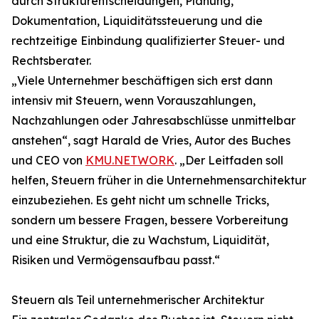
durch Strukturentscheidungen, Planung,
Dokumentation, Liquiditätssteuerung und die
rechtzeitige Einbindung qualifizierter Steuer- und
Rechtsberater.
„Viele Unternehmer beschäftigen sich erst dann
intensiv mit Steuern, wenn Vorauszahlungen,
Nachzahlungen oder Jahresabschlüsse unmittelbar
anstehen“, sagt Harald de Vries, Autor des Buches
und CEO von
KMU.NETWORK
. „Der Leitfaden soll
helfen, Steuern früher in die Unternehmensarchitektur
einzubeziehen. Es geht nicht um schnelle Tricks,
sondern um bessere Fragen, bessere Vorbereitung
und eine Struktur, die zu Wachstum, Liquidität,
Risiken und Vermögensaufbau passt.“
Steuern als Teil unternehmerischer Architektur