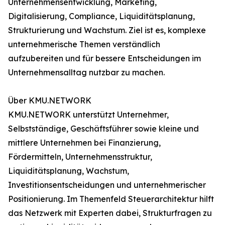
Unternehmensentwicklung, Marketing,
Digitalisierung, Compliance, Liquiditätsplanung,
Strukturierung und Wachstum. Ziel ist es, komplexe
unternehmerische Themen verständlich
aufzubereiten und für bessere Entscheidungen im
Unternehmensalltag nutzbar zu machen.
Über KMU.NETWORK
KMU.NETWORK unterstützt Unternehmer,
Selbstständige, Geschäftsführer sowie kleine und
mittlere Unternehmen bei Finanzierung,
Fördermitteln, Unternehmensstruktur,
Liquiditätsplanung, Wachstum,
Investitionsentscheidungen und unternehmerischer
Positionierung. Im Themenfeld Steuerarchitektur hilft
das Netzwerk mit Experten dabei, Strukturfragen zu