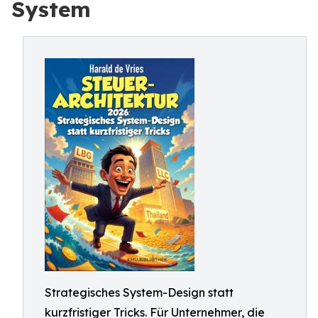
System
Strategisches System-Design statt
kurzfristiger Tricks. Für Unternehmer, die