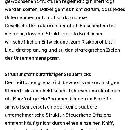
gewachsenen Strukturen regelmäßig hinterfragt
werden sollten. Dabei geht es nicht darum, dass jedes
Unternehmen automatisch komplexe
Gesellschaftsstrukturen benötigt. Entscheidend ist
vielmehr, dass die Struktur zur tatsächlichen
wirtschaftlichen Entwicklung, zum Risikoprofil, zur
Liquiditätsplanung und zu den strategischen Zielen
des Unternehmens passt.
Struktur statt kurzfristiger Steuertricks
Der Leitfaden grenzt sich bewusst von kurzfristigen
Steuertricks und hektischen Jahresendmaßnahmen
ab. Kurzfristige Maßnahmen können im Einzelfall
sinnvoll sein, ersetzen aber keine saubere
unternehmerische Struktur. Steuerliche Effizienz
entsteht häufig nicht durch einen einzelnen Kniff,