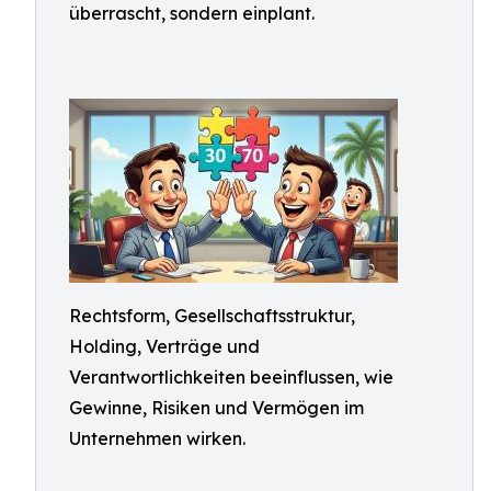
überrascht, sondern einplant.
Rechtsform, Gesellschaftsstruktur,
Holding, Verträge und
Verantwortlichkeiten beeinflussen, wie
Gewinne, Risiken und Vermögen im
Unternehmen wirken.