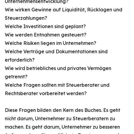
Unternehmensentwicklung?
Wie wirken Gewinne auf Liquidität, Rücklagen und
Steuerzahlungen?
Welche Investitionen sind geplant?
Wie werden Entnahmen gesteuert?
Welche Risiken liegen im Unternehmen?
Welche Verträge und Dokumentationen sind
erforderlich?
Wie wird betriebliches und privates Vermögen
getrennt?
Welche Fragen sollten mit Steuerberater und
Rechtsberater vorbereitet werden?
Diese Fragen bilden den Kern des Buches. Es geht
nicht darum, Unternehmer zu Steuerberatern zu
machen. Es geht darum, Unternehmer zu besseren