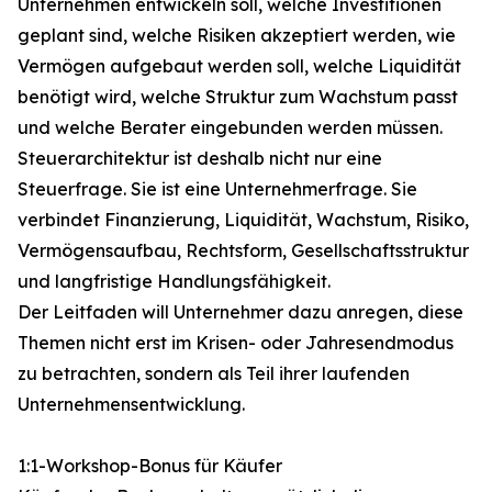
Unternehmen entwickeln soll, welche Investitionen
geplant sind, welche Risiken akzeptiert werden, wie
Vermögen aufgebaut werden soll, welche Liquidität
benötigt wird, welche Struktur zum Wachstum passt
und welche Berater eingebunden werden müssen.
Steuerarchitektur ist deshalb nicht nur eine
Steuerfrage. Sie ist eine Unternehmerfrage. Sie
verbindet Finanzierung, Liquidität, Wachstum, Risiko,
Vermögensaufbau, Rechtsform, Gesellschaftsstruktur
und langfristige Handlungsfähigkeit.
Der Leitfaden will Unternehmer dazu anregen, diese
Themen nicht erst im Krisen- oder Jahresendmodus
zu betrachten, sondern als Teil ihrer laufenden
Unternehmensentwicklung.
1:1-Workshop-Bonus für Käufer