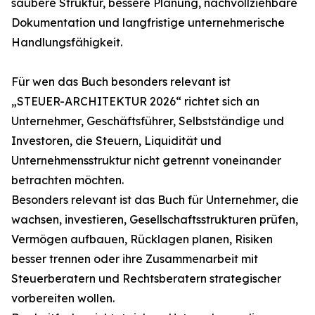
saubere Struktur, bessere Planung, nachvollziehbare
Dokumentation und langfristige unternehmerische
Handlungsfähigkeit.
Für wen das Buch besonders relevant ist
„STEUER-ARCHITEKTUR 2026“ richtet sich an
Unternehmer, Geschäftsführer, Selbstständige und
Investoren, die Steuern, Liquidität und
Unternehmensstruktur nicht getrennt voneinander
betrachten möchten.
Besonders relevant ist das Buch für Unternehmer, die
wachsen, investieren, Gesellschaftsstrukturen prüfen,
Vermögen aufbauen, Rücklagen planen, Risiken
besser trennen oder ihre Zusammenarbeit mit
Steuerberatern und Rechtsberatern strategischer
vorbereiten wollen.