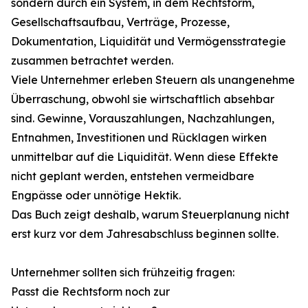
sondern durch ein System, in dem Rechtsform,
Gesellschaftsaufbau, Verträge, Prozesse,
Dokumentation, Liquidität und Vermögensstrategie
zusammen betrachtet werden.
Viele Unternehmer erleben Steuern als unangenehme
Überraschung, obwohl sie wirtschaftlich absehbar
sind. Gewinne, Vorauszahlungen, Nachzahlungen,
Entnahmen, Investitionen und Rücklagen wirken
unmittelbar auf die Liquidität. Wenn diese Effekte
nicht geplant werden, entstehen vermeidbare
Engpässe oder unnötige Hektik.
Das Buch zeigt deshalb, warum Steuerplanung nicht
erst kurz vor dem Jahresabschluss beginnen sollte.
Unternehmer sollten sich frühzeitig fragen:
Passt die Rechtsform noch zur