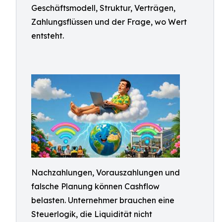
Geschäftsmodell, Struktur, Verträgen,
Zahlungsflüssen und der Frage, wo Wert
entsteht.
Nachzahlungen, Vorauszahlungen und
falsche Planung können Cashflow
belasten. Unternehmer brauchen eine
Steuerlogik, die Liquidität nicht