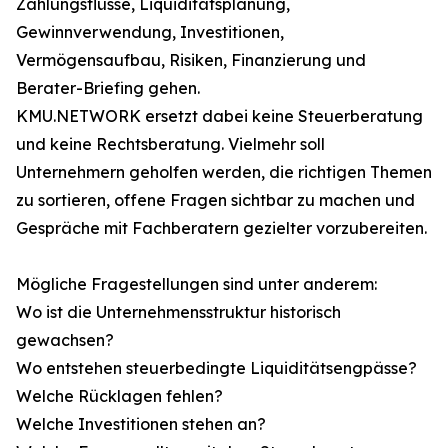
Zahlungsflüsse, Liquiditätsplanung,
Gewinnverwendung, Investitionen,
Vermögensaufbau, Risiken, Finanzierung und
Berater-Briefing gehen.
KMU.NETWORK ersetzt dabei keine Steuerberatung
und keine Rechtsberatung. Vielmehr soll
Unternehmern geholfen werden, die richtigen Themen
zu sortieren, offene Fragen sichtbar zu machen und
Gespräche mit Fachberatern gezielter vorzubereiten.
Mögliche Fragestellungen sind unter anderem:
Wo ist die Unternehmensstruktur historisch
gewachsen?
Wo entstehen steuerbedingte Liquiditätsengpässe?
Welche Rücklagen fehlen?
Welche Investitionen stehen an?