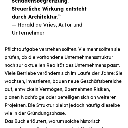
Schadensbegrenzung.
Steuerliche Wirkung entsteht
durch Architektur.”
— Harald de Vries, Autor und
Unternehmer
Pflichtaufgabe verstehen sollten. Vielmehr sollten sie
prüfen, ob die vorhandene Unternehmensstruktur
noch zur aktuellen Realität des Unternehmens passt.
Viele Betriebe verändern sich im Laufe der Jahre: Sie
wachsen, investieren, bauen neue Geschäftsbereiche
auf, entwickeln Vermögen, übernehmen Risiken,
planen Nachfolge oder beteiligen sich an weiteren
Projekten. Die Struktur bleibt jedoch häufig dieselbe
wie in der Gründungsphase.
Das Buch erläutert, warum solche historisch