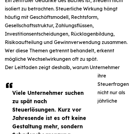
Ein zentraler Gedanke des Buches ist, Steuern nicht
isoliert zu betrachten. Steuerliche Wirkung hängt
häufig mit Geschäftsmodell, Rechtsform,
Gesellschaftsstruktur, Zahlungsflüssen,
Investitionsentscheidungen, Rücklagenbildung,
Risikoaufteilung und Gewinnverwendung zusammen.
Wer diese Themen getrennt behandelt, erkennt
mögliche Wechselwirkungen oft zu spät.
Der Leitfaden zeigt deshalb, warum Unternehmer
ihre
Steuerfragen
Viele Unternehmer suchen
nicht nur als
zu spät nach
jährliche
Steuerlösungen. Kurz vor
Jahresende ist es oft keine
Gestaltung mehr, sondern