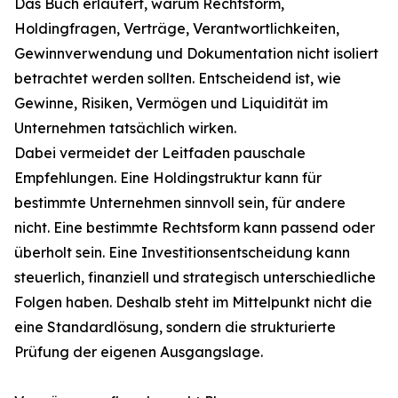
Das Buch erläutert, warum Rechtsform,
Holdingfragen, Verträge, Verantwortlichkeiten,
Gewinnverwendung und Dokumentation nicht isoliert
betrachtet werden sollten. Entscheidend ist, wie
Gewinne, Risiken, Vermögen und Liquidität im
Unternehmen tatsächlich wirken.
Dabei vermeidet der Leitfaden pauschale
Empfehlungen. Eine Holdingstruktur kann für
bestimmte Unternehmen sinnvoll sein, für andere
nicht. Eine bestimmte Rechtsform kann passend oder
überholt sein. Eine Investitionsentscheidung kann
steuerlich, finanziell und strategisch unterschiedliche
Folgen haben. Deshalb steht im Mittelpunkt nicht die
eine Standardlösung, sondern die strukturierte
Prüfung der eigenen Ausgangslage.