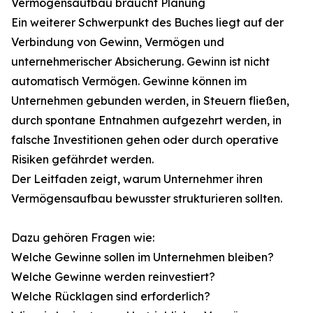
Vermögensaufbau braucht Planung
Ein weiterer Schwerpunkt des Buches liegt auf der
Verbindung von Gewinn, Vermögen und
unternehmerischer Absicherung. Gewinn ist nicht
automatisch Vermögen. Gewinne können im
Unternehmen gebunden werden, in Steuern fließen,
durch spontane Entnahmen aufgezehrt werden, in
falsche Investitionen gehen oder durch operative
Risiken gefährdet werden.
Der Leitfaden zeigt, warum Unternehmer ihren
Vermögensaufbau bewusster strukturieren sollten.
Dazu gehören Fragen wie:
Welche Gewinne sollen im Unternehmen bleiben?
Welche Gewinne werden reinvestiert?
Welche Rücklagen sind erforderlich?