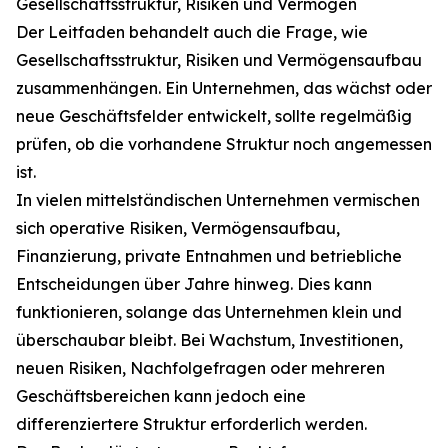
Gesellschaftsstruktur, Risiken und Vermögen
Der Leitfaden behandelt auch die Frage, wie
Gesellschaftsstruktur, Risiken und Vermögensaufbau
zusammenhängen. Ein Unternehmen, das wächst oder
neue Geschäftsfelder entwickelt, sollte regelmäßig
prüfen, ob die vorhandene Struktur noch angemessen
ist.
In vielen mittelständischen Unternehmen vermischen
sich operative Risiken, Vermögensaufbau,
Finanzierung, private Entnahmen und betriebliche
Entscheidungen über Jahre hinweg. Dies kann
funktionieren, solange das Unternehmen klein und
überschaubar bleibt. Bei Wachstum, Investitionen,
neuen Risiken, Nachfolgefragen oder mehreren
Geschäftsbereichen kann jedoch eine
differenziertere Struktur erforderlich werden.