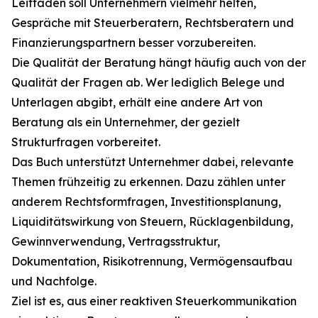
Leitfaden soll Unternehmern vielmehr helfen,
Gespräche mit Steuerberatern, Rechtsberatern und
Finanzierungspartnern besser vorzubereiten.
Die Qualität der Beratung hängt häufig auch von der
Qualität der Fragen ab. Wer lediglich Belege und
Unterlagen abgibt, erhält eine andere Art von
Beratung als ein Unternehmer, der gezielt
Strukturfragen vorbereitet.
Das Buch unterstützt Unternehmer dabei, relevante
Themen frühzeitig zu erkennen. Dazu zählen unter
anderem Rechtsformfragen, Investitionsplanung,
Liquiditätswirkung von Steuern, Rücklagenbildung,
Gewinnverwendung, Vertragsstruktur,
Dokumentation, Risikotrennung, Vermögensaufbau
und Nachfolge.
Ziel ist es, aus einer reaktiven Steuerkommunikation