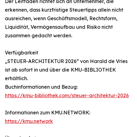
Der Leitfaden richtet sich an Unternehmer, die
erkennen, dass kurzfristige Steuertipps allein nicht
ausreichen, wenn Geschäftsmodell, Rechtsform,
Liquidität, Vermögensaufbau und Risiko nicht
zusammen gedacht werden.
Verfügbarkeit
„STEUER-ARCHITEKTUR 2026“ von Harald de Vries
ist ab sofort in und über die KMU-BIBLIOTHEK
erhältlich.
Buchinformationen und Bezug:
https://kmu-bibliothek.com/steuer-architektur-2026
Informationen zum KMU.NETWORK:
https://kmu.network