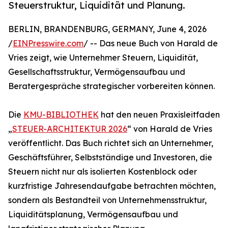
Steuerstruktur, Liquidität und Planung.
BERLIN, BRANDENBURG, GERMANY, June 4, 2026
/
EINPresswire.com
/ -- Das neue Buch von Harald de
Vries zeigt, wie Unternehmer Steuern, Liquidität,
Gesellschaftsstruktur, Vermögensaufbau und
Beratergespräche strategischer vorbereiten können.
Die
KMU-BIBLIOTHEK
hat den neuen Praxisleitfaden
„
STEUER-ARCHITEKTUR 2026
“ von Harald de Vries
veröffentlicht. Das Buch richtet sich an Unternehmer,
Geschäftsführer, Selbstständige und Investoren, die
Steuern nicht nur als isolierten Kostenblock oder
kurzfristige Jahresendaufgabe betrachten möchten,
sondern als Bestandteil von Unternehmensstruktur,
Liquiditätsplanung, Vermögensaufbau und