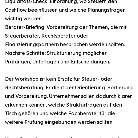
Liquiditäts-Check: Einordnung, wo Steuern den
Cashflow beeinflussen und welche Planungsfragen
wichtig werden.
Berater-Briefing: Vorbereitung der Themen, die mit
Steuerberater, Rechtsberater oder
Finanzierungspartnern besprochen werden sollten.
Nächste Schritte: Strukturierung möglicher
Prüfungen, Unterlagen und Entscheidungen.
Der Workshop ist kein Ersatz für Steuer- oder
Rechtsberatung. Er dient der Orientierung, Sortierung
und Vorbereitung. Unternehmer sollen dadurch klarer
erkennen können, welche Strukturfragen auf den
Tisch gehören und welche Fachberater für die
weitere Prüfung eingebunden werden sollten.