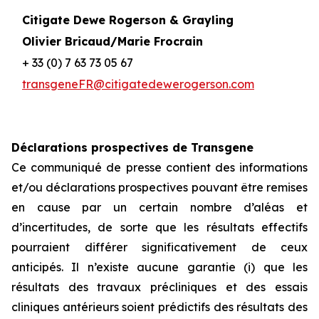
Citigate Dewe Rogerson & Grayling
Olivier Bricaud/Marie Frocrain
+ 33 (0) 7 63 73 05 67
transgeneFR@citigatedewerogerson.com
Déclarations prospectives de Transgene
Ce communiqué de presse contient des informations
et/ou déclarations prospectives pouvant être remises
en cause par un certain nombre d’aléas et
d’incertitudes, de sorte que les résultats effectifs
pourraient différer significativement de ceux
anticipés. Il n’existe aucune garantie (i) que les
résultats des travaux précliniques et des essais
cliniques antérieurs soient prédictifs des résultats des