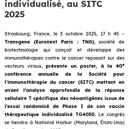
individualisé, au SITC
2025
Strasbourg, France, le 3 octobre 2025, 17 h 45 –
Transgene (Euronext Paris : TNG)
, société de
biotechnologie qui conçoit et développe des
immunothérapies contre le cancer reposant sur des
e
vecteurs viraux,
présente un poster, à la 40
conférence annuelle de la Société pour
l’immunothérapie du cancer (SITC) mettant en
avant l’analyse approfondie de la réponse
cellulaire T spécifique des néoantigènes issue de
l’essai randomisé de Phase I de son vaccin
thérapeutique individualisé TG4050.
Le congrès
se tiendra à National Harbor (Maryland, États-Unis)