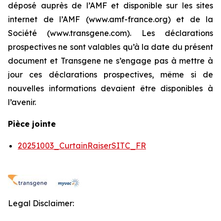
déposé auprès de l’AMF et disponible sur les sites
internet de l’AMF (www.amf-france.org) et de la
Société (www.transgene.com). Les déclarations
prospectives ne sont valables qu’à la date du présent
document et Transgene ne s’engage pas à mettre à
jour ces déclarations prospectives, même si de
nouvelles informations devaient être disponibles à
l’avenir.
Pièce jointe
20251003_CurtainRaiserSITC_FR
Legal Disclaimer: