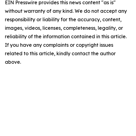
EIN Presswire provides this news content "as is"
without warranty of any kind. We do not accept any
responsibility or liability for the accuracy, content,
images, videos, licenses, completeness, legality, or
reliability of the information contained in this article.
If you have any complaints or copyright issues
related to this article, kindly contact the author
above.