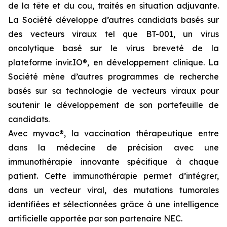
de la tête et du cou, traités en situation adjuvante.
La Société développe d’autres candidats basés sur
des vecteurs viraux tel que BT-001, un virus
oncolytique basé sur le virus breveté de la
plateforme invir.IO®, en développement clinique. La
Société mène d’autres programmes de recherche
basés sur sa technologie de vecteurs viraux pour
soutenir le développement de son portefeuille de
candidats.
Avec
myvac
®, la vaccination thérapeutique entre
dans la médecine de précision avec une
immunothérapie innovante spécifique à chaque
patient. Cette immunothérapie permet d’intégrer,
dans un vecteur viral, des mutations tumorales
identifiées et sélectionnées grâce à une intelligence
artificielle apportée par son partenaire NEC.