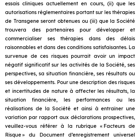
essais cliniques actuellement en cours, (ii) que les
autorisations réglementaires portant sur les thérapies
de Transgene seront obtenues ou (iii) que la Société
trouvera des partenaires pour développer et
commercialiser ses thérapies dans des délais
raisonnables et dans des conditions satisfaisantes. La
survenue de ces risques pourrait avoir un impact
négatif significatif sur les activités de la Société, ses
perspectives, sa situation financière, ses résultats ou
ses développements. Pour une description des risques
et incertitudes de nature à affecter les résultats, la
situation financière, les performances ou les
réalisations de la Société et ainsi à entraîner une
variation par rapport aux déclarations prospectives,
veuillez-vous référer à la rubrique « Facteurs de
Risque » du Document d’enregistrement universel