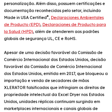
personalização. Além disso, possuem certificações e
documentação reconhecidas pelo setor, incluindo
®
Made in USA Certified
,
Declaraciones Ambientales
de Producto (EPD)
,
Declaraciones de Producto para
la Salud (HPD)
, além de atenderem aos padrões
globais de segurança UL, CE e RoHS.
Apesar de uma decisão favorável da Comissão de
Comércio Internacional dos Estados Unidos, decisão
favorável da Comissão de Comércio Internacional
dos Estados Unidos, emitida em 2017, que bloqueou a
importação e venda de secadores de mãos
XLERATOR falsificados que infringiam os direitos de
propriedade intelectual da Excel Dryer nos Estados
Unidos, unidades réplicas continuam surgindo em
marketplaces internacionais e canais globais de