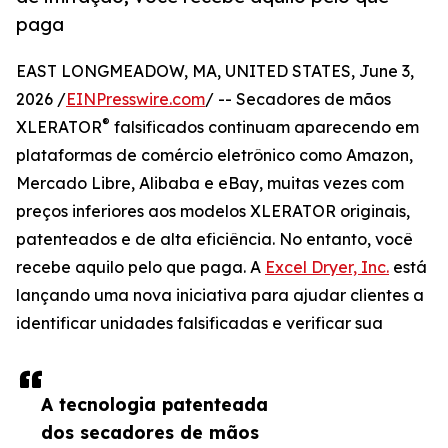
paga
EAST LONGMEADOW, MA, UNITED STATES, June 3,
2026 /
EINPresswire.com
/ -- Secadores de mãos
®
XLERATOR
falsificados continuam aparecendo em
plataformas de comércio eletrônico como Amazon,
Mercado Libre, Alibaba e eBay, muitas vezes com
preços inferiores aos modelos XLERATOR originais,
patenteados e de alta eficiência. No entanto, você
recebe aquilo pelo que paga. A
Excel Dryer, Inc.
está
lançando uma nova iniciativa para ajudar clientes a
identificar unidades falsificadas e verificar sua
A tecnologia patenteada
dos secadores de mãos