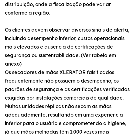
distribuição, onde a fiscalização pode variar
conforme a região.
Os clientes devem observar diversos sinais de alerta,
incluindo desempenho inferior, custos operacionais
mais elevados e ausência de certificações de
segurança ou sustentabilidade. (Ver tabela em
anexo)
Os secadores de mãos XLERATOR falsificados
frequentemente não possuem o desempenho, os
padrões de segurança e as certificações verificadas
exigidas por instalações comerciais de qualidade.
Muitas unidades réplicas não secam as mãos
adequadamente, resultando em uma experiência
inferior para o usuário e comprometendo a higiene,
já que mãos molhadas têm 1.000 vezes mais