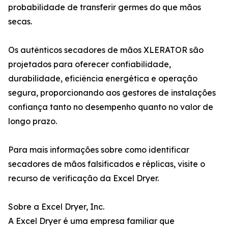
probabilidade de transferir germes do que mãos
secas.
Os autênticos secadores de mãos XLERATOR são
projetados para oferecer confiabilidade,
durabilidade, eficiência energética e operação
segura, proporcionando aos gestores de instalações
confiança tanto no desempenho quanto no valor de
longo prazo.
Para mais informações sobre como identificar
secadores de mãos falsificados e réplicas, visite o
recurso de verificação da Excel Dryer.
Sobre a Excel Dryer, Inc.
A Excel Dryer é uma empresa familiar que