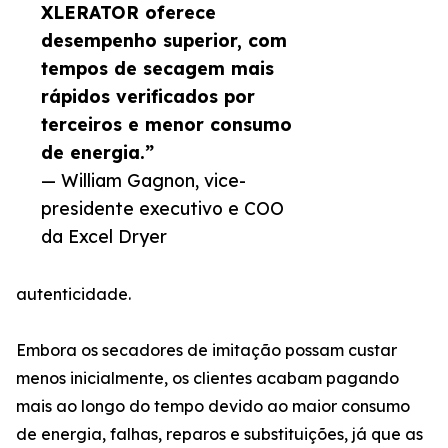
XLERATOR oferece
desempenho superior, com
tempos de secagem mais
rápidos verificados por
terceiros e menor consumo
de energia.”
— William Gagnon, vice-
presidente executivo e COO
da Excel Dryer
autenticidade.
Embora os secadores de imitação possam custar
menos inicialmente, os clientes acabam pagando
mais ao longo do tempo devido ao maior consumo
de energia, falhas, reparos e substituições, já que as