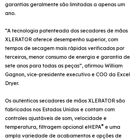
garantias geralmente são limitadas a apenas um
ano.
“A tecnologia patenteada dos secadores de mãos
XLERATOR oferece desempenho superior, com
tempos de secagem mais rápidos verificados por
terceiros, menor consumo de energia e garantia de
sete anos para todas as peças”, afirmou William
Gagnon, vice-presidente executivo e COO da Excel
Dryer.
Os autênticos secadores de mãos XLERATOR são
fabricados nos Estados Unidos e contam com
controles ajustáveis de som, velocidade e
®
temperatura, filtragem opcional eHEPA
e uma
ampla variedade de acabamentos e opções de