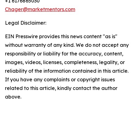
+1 6176865030
Chager@marketmentors.com
Legal Disclaimer:
EIN Presswire provides this news content "as is"
without warranty of any kind. We do not accept any
responsibility or liability for the accuracy, content,
images, videos, licenses, completeness, legality, or
reliability of the information contained in this article.
If you have any complaints or copyright issues
related to this article, kindly contact the author
above.