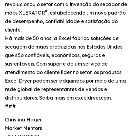
revolucionou o setor com a invenção do secador de
®
mãos XLERATOR
, estabelecendo um novo padrão
de desempenho, confiabilidade e satisfação do
cliente.
Há mais de 50 anos, a Excel fabrica soluções de
secagem de mãos produzidas nos Estados Unidos
que são confiáveis, econômicas, seguras e
sustentáveis. Com suporte de um serviço de
atendimento ao cliente líder no setor, os produtos
Excel Dryer podem ser adquiridos por meio de uma
rede global de representantes de vendas e
distribuidores. Saiba mais em exceldryer.com.
###
Christina Hager
Market Mentors